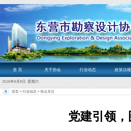
首 页
关于协会
行业动态
政策法规
2026年8月8日 星期六
首页
>
行业动态
>
热点关注
党建引领，