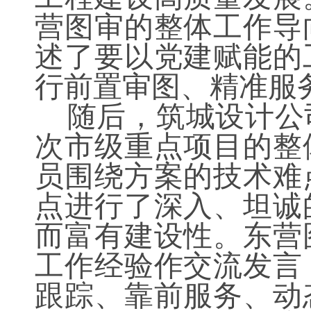
营图审的整体工作导
述了要以党建赋能的
行前置审图、精准服
随后，筑城设计公
次市级重点项目的整
员围绕方案的技术难
点进行了深入、坦诚
而富有建设性。
东营
工作经验作交流发言
跟踪、靠前服务、动