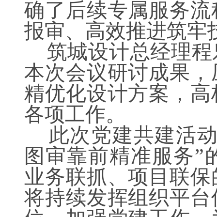
确了后续专属服务流
报审、高效推进筑牢
筑城设计总经理程
本次会议研讨成果，
精优化设计方案，高
各项工作。
此次党建共建活动
图审靠前精准服务”
业务联抓、项目联保
将持续发挥组织平台