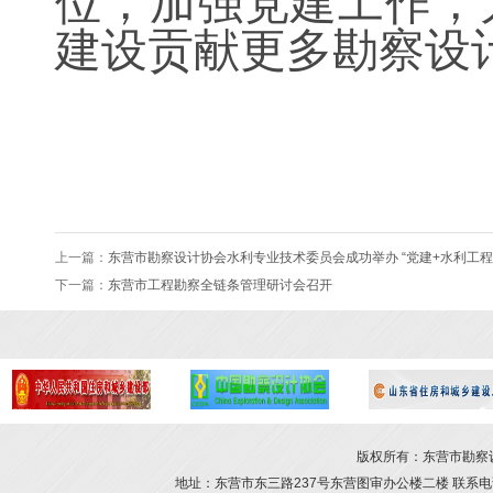
位，加强党建工作，
建设贡献更多勘察设
上一篇：
东营市勘察设计协会水利专业技术委员会成功举办 “党建+水利工程
下一篇：
东营市工程勘察全链条管理研讨会召开
版权所有：东营市勘察设计
地址：东营市东三路237号东营图审办公楼二楼 联系电话：054