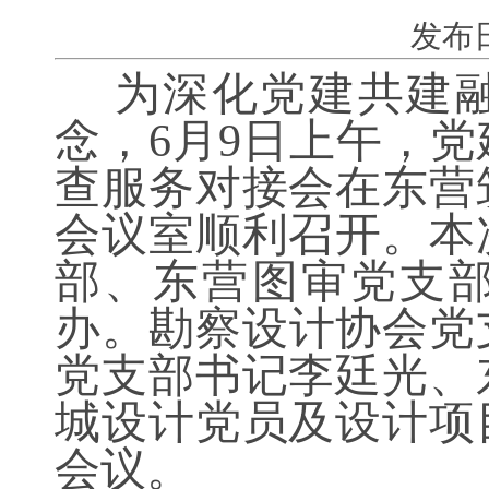
发布日期:
为深化党建共建融
念，6月9日上午，
查服务对接会在东营
会议室顺利召开。本
部、东营图审党支
办。
勘察设计协会党
党支部书记李廷光、
城设计党员及设计项
会议。