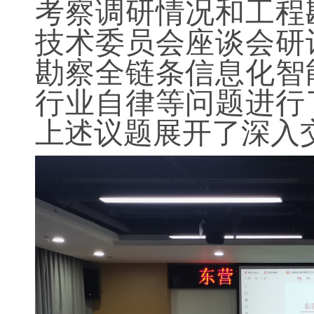
考察调研情况和工程
技术委员会座谈会研
勘察全链条信息化智
行业自律等问题进行
上述议题展开了深入