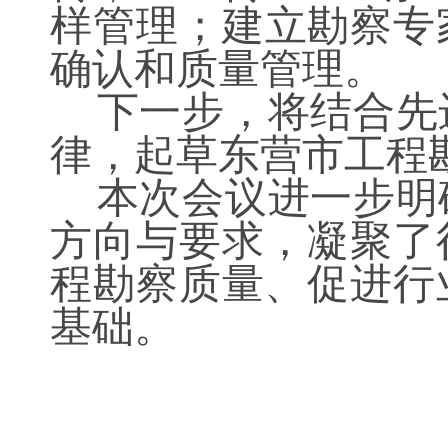
样管理；建立勘察专
确认和质量管理。
下一步，将结合先
律，起草东营市工程
本次会议进一步明
方向与要求，凝聚了
程勘察质量、促进行
基础。