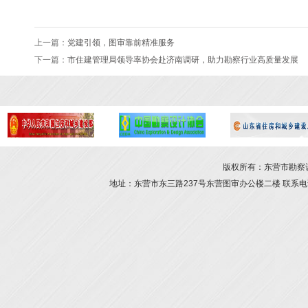
上一篇：
党建引领，图审靠前精准服务
下一篇：
市住建管理局领导率协会赴济南调研，助力勘察行业高质量发展
版权所有：东营市勘察设计
地址：东营市东三路237号东营图审办公楼二楼 联系电话：054