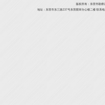
版权所有：东营市勘察设计
地址：东营市东三路237号东营图审办公楼二楼 联系电话：054