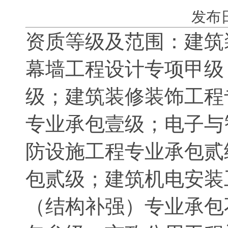
发布日期:
资质等级及范围：建筑
幕墙工程设计专项甲级
级；建筑装修装饰工程
专业承包壹级；电子与
防设施工程专业承包贰
包贰级；建筑机电安装
（结构补强）专业承包