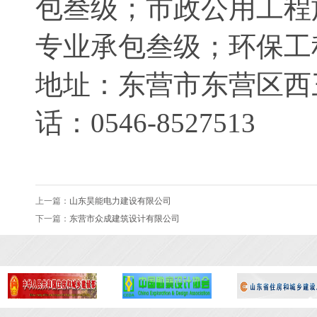
包叁级；市政公用工程
专业承包叁级；环保工
地址：东营市东营区西
话：0546-8527513
上一篇：
山东昊能电力建设有限公司
下一篇：
东营市众成建筑设计有限公司